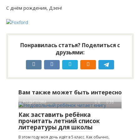
C днём рождения, Дзен!
Понравилась статья? Поделиться с
друзьями:
Вам также может быть интересно
РОДИТЕЛЯМ
0
33
Как заставить ребёнка
прочитать летний список
литературы для школы
В этом году моя дочь идёт в 5 класс. Как обычно,