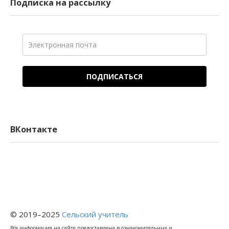
Подписка на рассылку
ПОДПИСАТЬСЯ
ВКонтакте
© 2019–2025
Сельский учитель
Вся информация на сайте предоставлена в ознакомительных и