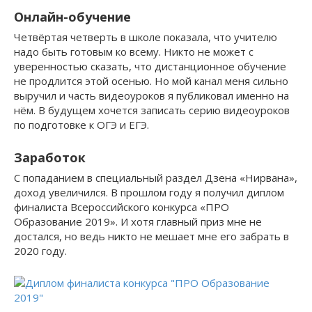
Онлайн-обучение
Четвёртая четверть в школе показала, что учителю
надо быть готовым ко всему. Никто не может с
уверенностью сказать, что дистанционное обучение
не продлится этой осенью. Но мой канал меня сильно
выручил и часть видеоуроков я публиковал именно на
нём. В будущем хочется записать серию видеоуроков
по подготовке к ОГЭ и ЕГЭ.
Заработок
С попаданием в специальный раздел Дзена «Нирвана»,
доход увеличился. В прошлом году я получил диплом
финалиста Всероссийского конкурса «ПРО
Образование 2019». И хотя главный приз мне не
достался, но ведь никто не мешает мне его забрать в
2020 году.