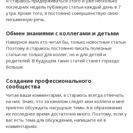
Я стараюсь придерживаться этого и уже несколько
последних недель публикую статьи каждый день в 7
утра. Кроме того, я постоянно совершенствую свою
письменную речь.
Обмен знаниями с коллегами и детьми
Наверное мало кто читал бы, только новостные статьи.
Поэтому я стараюсь постоянно писать полезные
статьи не только для коллег, но и для детей и
родителей. В будущем таких статей станет гораздо
больше.
Создание профессионального
сообщества
Читая ваши комментарии, я стараюсь всегда отвечать
на них. Знаю, что за каналом следят мои коллеги и мне
приятно обсуждать насущные темы. А в образовании
их последнее время достаточно много. Поэтому, если у
вас есть тема для обсуждения, напишите её в
комментариях.