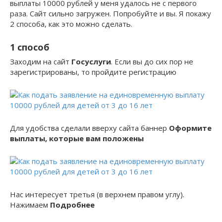
выплаты 10000 рублей у меня удалось не с первого
раза. Сайт сильно загружен. Попробуйте и вы. Я покажу
2 способа, как это можно сделать.
1 способ
Заходим на сайт
Госуслуги
. Если вы до сих пор не
зарегистрированы, то пройдите регистрацию
Для удобства сделали вверху сайта баннер
Оформите
выплаты, которые вам положены
Нас интересует третья (в верхнем правом углу).
Нажимаем
Подробнее