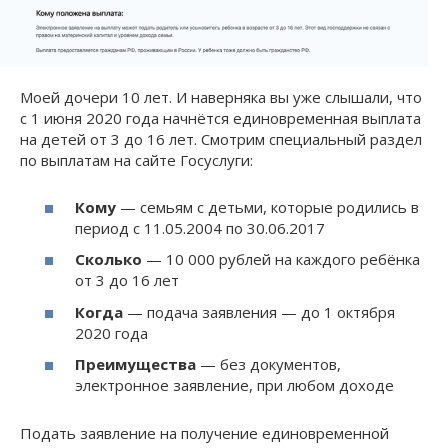
Моей дочери 10 лет. И наверняка вы уже слышали, что
с 1 июня 2020 года начнётся единовременная выплата
на детей от 3 до 16 лет. Смотрим специальный раздел
по выплатам на сайте Госуслуги:
Кому
— семьям с детьми, которые родились в
период с 11.05.2004 по 30.06.2017
Сколько
— 10 000 рублей на каждого ребёнка
от 3 до 16 лет
Когда
— подача заявления — до 1 октября
2020 года
Преимущества
— без документов,
электронное заявление, при любом доходе
Подать заявление на получение единовременной