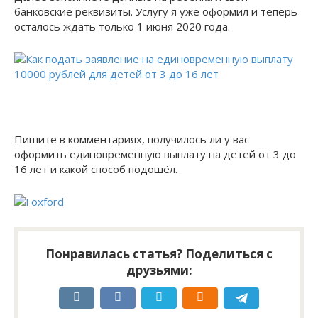
банковские реквизиты. Услугу я уже оформил и теперь
осталось ждать только 1 июня 2020 года.
Пишите в комментариях, получилось ли у вас
оформить единовременную выплату на детей от 3 до
16 лет и какой способ подошёл.
Понравилась статья? Поделиться с
друзьями: