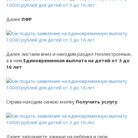
Далее
ПФР
Далее листаем вниз и находим раздел Неэлектронные,
а в нем
Единовременная выплата на детей от 3 до
16 лет
Справа находим синюю кнопку
Получить услугу
Далее заполняете данные на ребёнка и свои