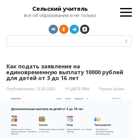
Перейти
Сельский учитель
к
всё об образовании и не только
контенту
Поиск:
Как подать заявление на
единовременную выплату 10000 рублей
для детей от 3 до 16 лет
Опубликовано:
12.05.2020
РОДИТЕЛЯМ
Руслан Хузин