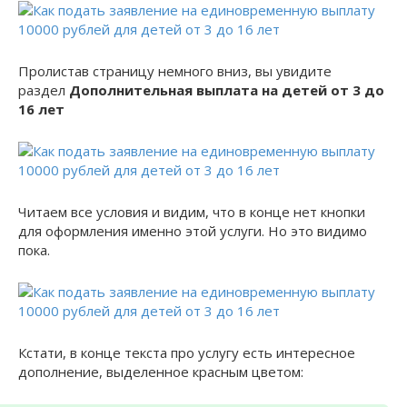
Пролистав страницу немного вниз, вы увидите
раздел
Дополнительная выплата на детей от 3 до
16 лет
Читаем все условия и видим, что в конце нет кнопки
для оформления именно этой услуги. Но это видимо
пока.
Кстати, в конце текста про услугу есть интересное
дополнение, выделенное красным цветом: