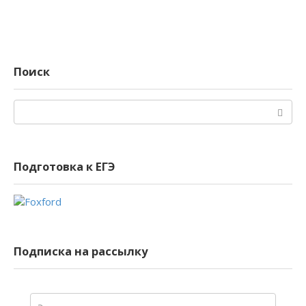
Поиск
Поиск:
Подготовка к ЕГЭ
Подписка на рассылку