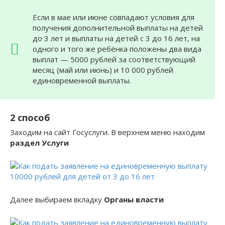
Если в мае или июне совпадают условия для
получения дополнительной выплаты на детей
до 3 лет и выплаты на детей с 3 до 16 лет, на
одного и того же ребёнка положены два вида
выплат — 5000 рублей за соответствующий
месяц (май или июнь) и 10 000 рублей
единовременной выплаты.
2 способ
Заходим на сайт Госуслуги. В верхнем меню находим
раздел Услуги
Далее выбираем вкладку
Органы власти