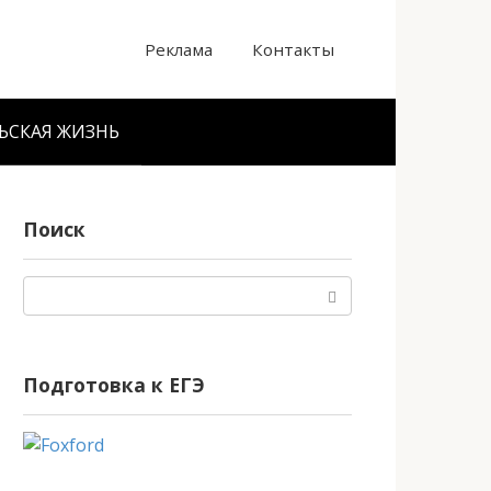
Реклама
Контакты
ЬСКАЯ ЖИЗНЬ
Поиск
Поиск:
Подготовка к ЕГЭ