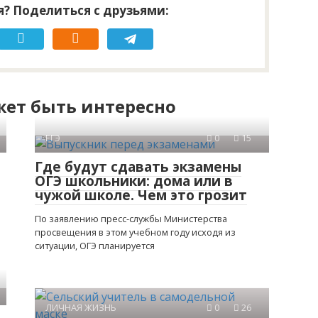
? Поделиться с друзьями:
ет быть интересно
ЕГЭ
0
15
Где будут сдавать экзамены
ОГЭ школьники: дома или в
чужой школе. Чем это грозит
По заявлению пресс-службы Министерства
просвещения в этом учебном году исходя из
ситуации, ОГЭ планируется
ЛИЧНАЯ ЖИЗНЬ
0
26