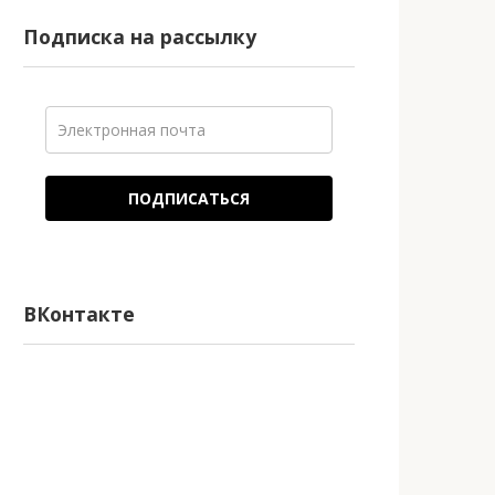
Подписка на рассылку
ПОДПИСАТЬСЯ
ВКонтакте